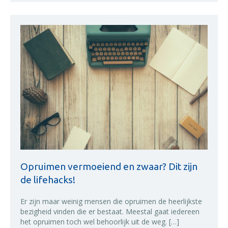
Opruimen vermoeiend en zwaar? Dit zijn
de lifehacks!
Er zijn maar weinig mensen die opruimen de heerlijkste
bezigheid vinden die er bestaat. Meestal gaat iedereen
het opruimen toch wel behoorlijk uit de weg. […]