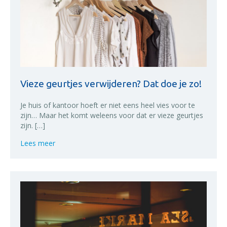
Vieze geurtjes verwijderen? Dat doe je zo!
Je huis of kantoor hoeft er niet eens heel vies voor te
zijn… Maar het komt weleens voor dat er vieze geurtjes
zijn. […]
about Vieze geurtjes verwijderen? Dat doe je zo!
Lees meer