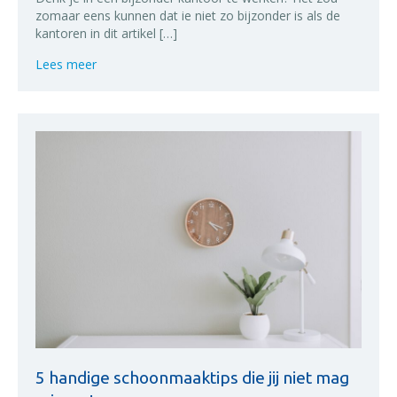
zomaar eens kunnen dat ie niet zo bijzonder is als de
kantoren in dit artikel […]
about 3 meest bijzondere kantoren
Lees meer
5 handige schoonmaaktips die jij niet mag