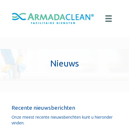
Nieuws
Recente nieuwsberichten
Onze meest recente nieuwsberichten kunt u hieronder
vinden.