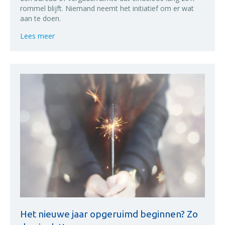
rommel blijft. Niemand neemt het initiatief om er wat
aan te doen.
about Het beste schoonmaakrooster ziet er zo uit!
Lees meer
Het nieuwe jaar opgeruimd beginnen? Zo