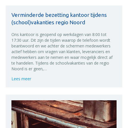
Verminderde bezetting kantoor tijdens
(school)vakanties regio Noord
Ons kantoor is geopend op werkdagen van 8:00 tot
17:30 uur. Dit zijn de tijden waarop de telefoon wordt
beantwoord en we achter de schermen medewerkers
actief hebben om vragen van klanten, leveranciers en
medewerkers aan te nemen en waar mogelijk direct af
te handelen. Tijdens de schoolvakanties van de regio
Noord is er geen,…
about Verminderde bezetting kantoor tijdens (schoo
Lees meer