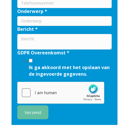
Onderwerp
*
Bericht
*
GDPR Overeenkomst
*
Ik ga akkoord met het opslaan van
de ingevoerde gegevens.
Verzend