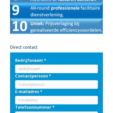
Direct contact
Bedrijfsnaam
*
Contactpersoon
*
E-mailadres
*
Telefoonnummer
*