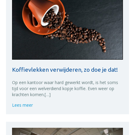
Koffievlekken verwijderen, zo doe je dat!
Op een kantoor waar hard gewerkt wordt, is het soms
tijd voor een welverdiend kopje koffie. Even weer op
krachten komen.[…]
about Koffievlekken verwijderen, zo doe je dat!
Lees meer